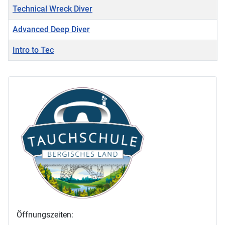
Technical Wreck Diver
Advanced Deep Diver
Intro to Tec
Beiträge
Öffnungszeiten: