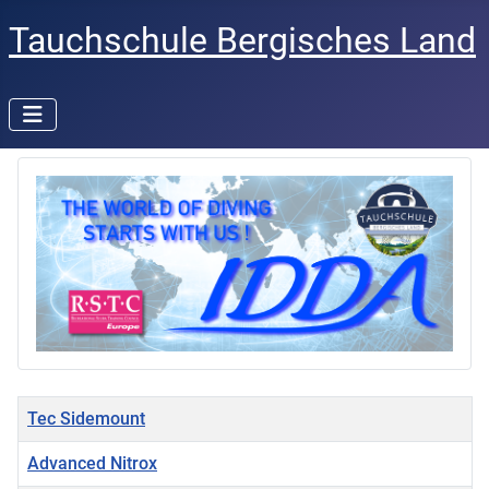
Tauchschule Bergisches Land
Titel
Tec Sidemount
Advanced Nitrox