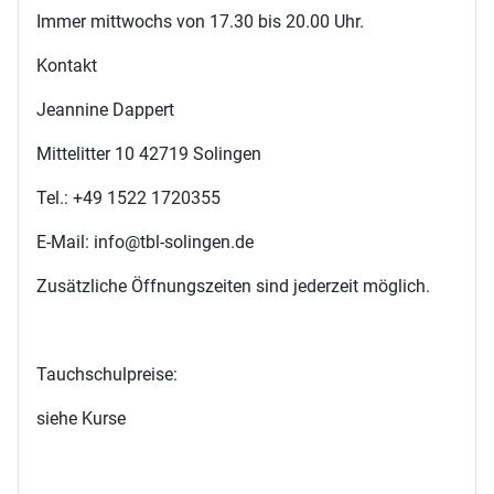
Immer mittwochs von 17.30 bis 20.00 Uhr.
Kontakt
Jeannine Dappert
Mittelitter 10 42719 Solingen
Tel.: +49 1522 1720355
E-Mail: info@tbl-solingen.de
Zusätzliche Öffnungszeiten sind jederzeit möglich.
Tauchschulpreise:
siehe Kurse